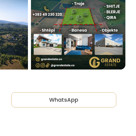
WhatsApp