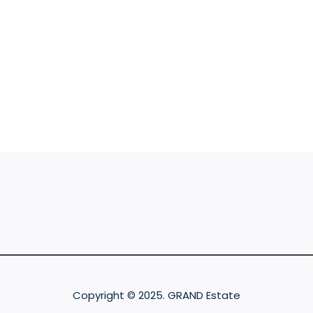
Copyright © 2025. GRAND Estate