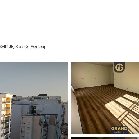
ITJE, Kati 3, Ferizaj