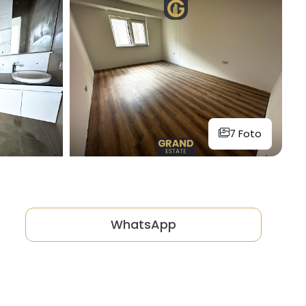
7 Foto
WhatsApp