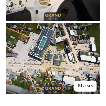
5 Foto