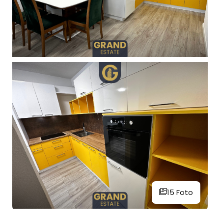
15 Foto