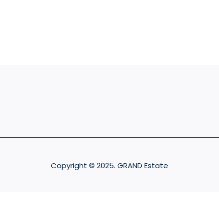
Copyright © 2025. GRAND Estate