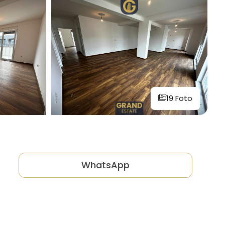
19 Foto
WhatsApp