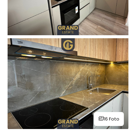
16 Foto