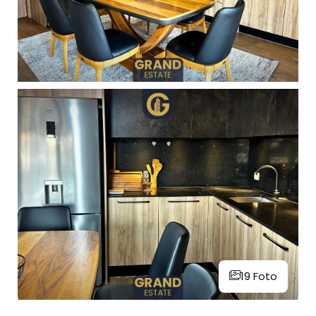
19 Foto