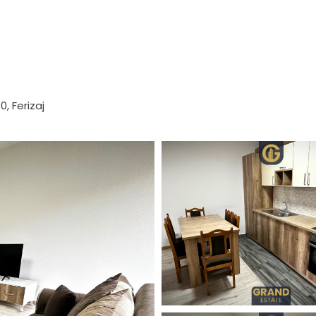
, Ferizaj