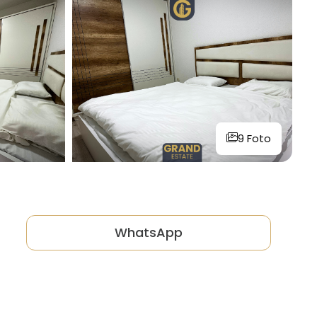
9 Foto
WhatsApp