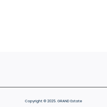
Copyright © 2025. GRAND Estate