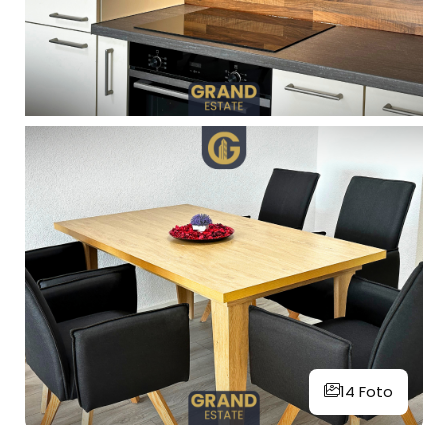
14 Foto