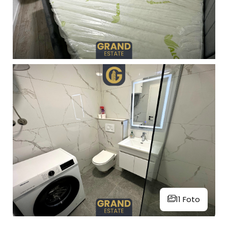
11 Foto