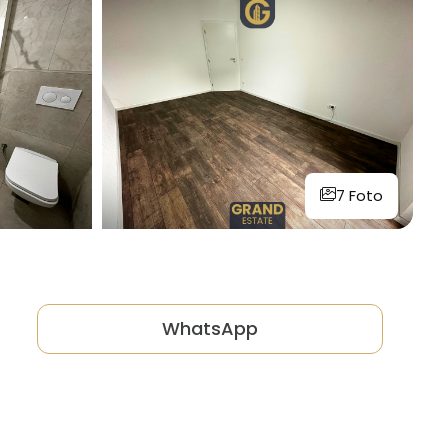
7 Foto
WhatsApp