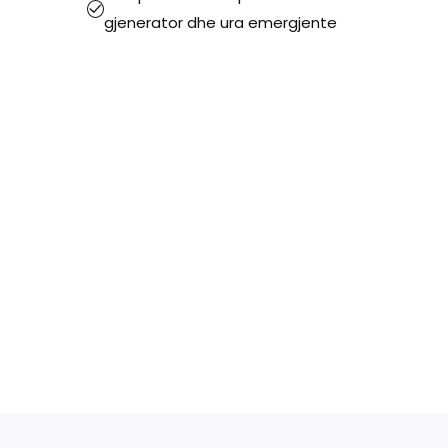
gjenerator dhe ura emergjente