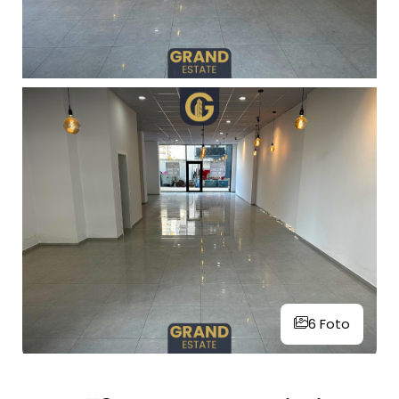
6 Foto