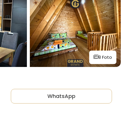
8 Foto
WhatsApp