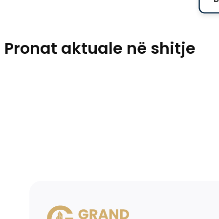
Pronat aktuale në shitje