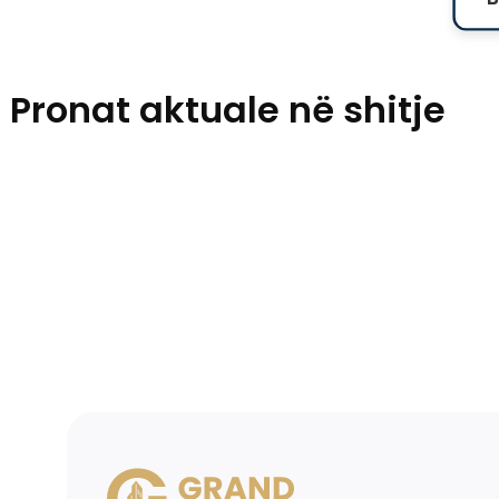
Pronat aktuale në shitje